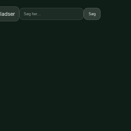
ladser
Søg