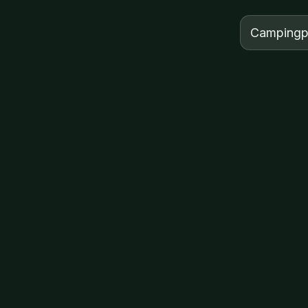
Campingp