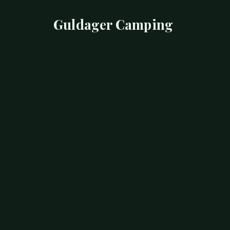
Guldager Camping